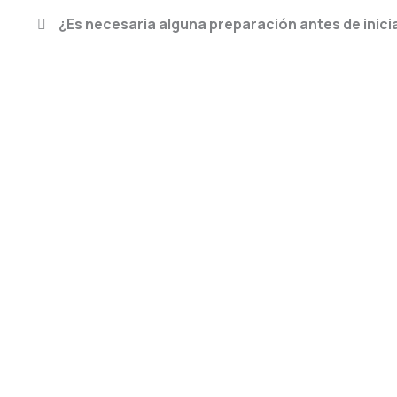
¿Es necesaria alguna preparación antes de inici