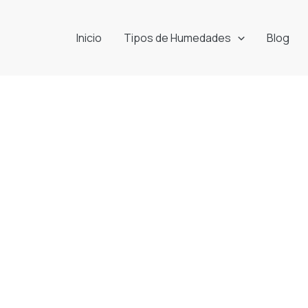
Inicio
Tipos de Humedades
Blog
Contáctanos