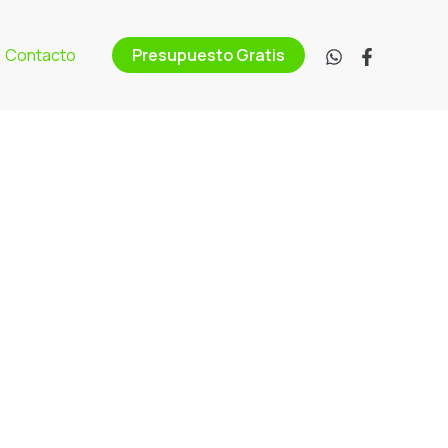
Contacto
Presupuesto Gratis