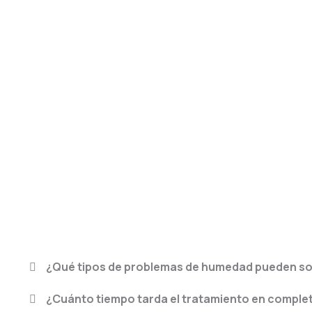
¿Qué tipos de problemas de humedad pueden so
¿Cuánto tiempo tarda el tratamiento en comple