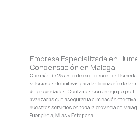
Empresa Especializada en Hum
Condensación en Málaga
Con más de 25 años de experiencia, en Humed
soluciones definitivas para la eliminación de la
de propiedades. Contamos con un equipo profe
avanzadas que aseguran la eliminación efectiv
nuestros servicios en toda la provincia de Málag
Fuengirola, Mijas y Estepona.