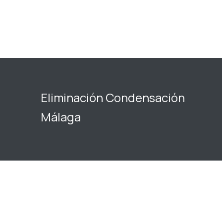
Eliminación Condensación
Málaga