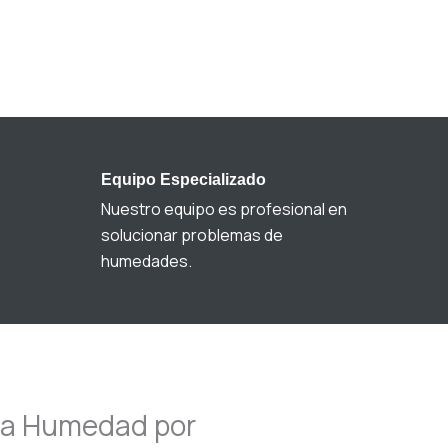
Equipo Especializado
Nuestro equipo es profesional en
solucionar problemas de
humedades.
la Humedad por