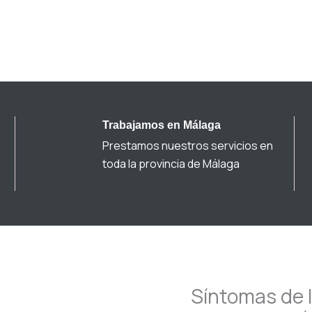
Trabajamos en Málaga
Prestamos nuestros servicios en
toda la provincia de Málaga
Síntomas de 