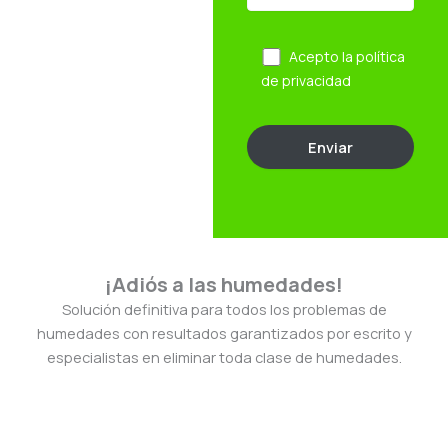
Acepto la
política
de privacidad
¡Adiós a las humedades!
Solución definitiva para todos los problemas de
humedades con resultados garantizados por escrito y
especialistas en eliminar toda clase de humedades.