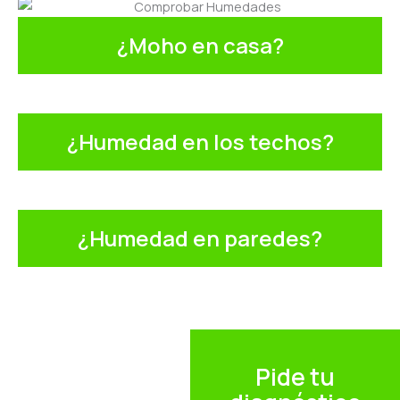
¿Moho en casa?
¿Humedad en los techos?
¿Humedad en paredes?
Pide tu