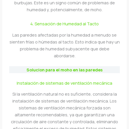
burbujas. Este es un signo común de problemas de
humedad y, potencialmente, de moho.
4. Sensación de Humedad al Tacto
Las paredes afectadas por la humedad a menudo se
sienten frías o húmedas al tacto. Esto indica que hay un
problema de humedad subyacente que debe
abordarse.
Solucion para el moho en las paredes
Instalación de sistemas de ventilación mecánica
Si la ventilación natural no es suficiente, considera la
instalación de sistemas de ventilación mecánica. Los
sistemas de ventilación mecánica forzada son
altamente recomendables, ya que garantizan una
circulación de aire constante y controlada, eliminando
eficazmente el exceso de humedad. Estos sistemas