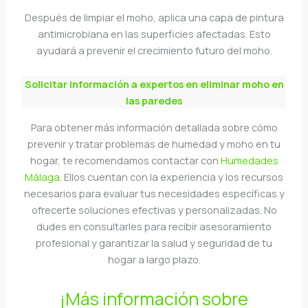
Después de limpiar el moho, aplica una capa de pintura
antimicrobiana en las superficies afectadas. Esto
ayudará a prevenir el crecimiento futuro del moho.
Solicitar información a expertos en eliminar moho en
las paredes
Para obtener más información detallada sobre cómo
prevenir y tratar problemas de humedad y moho en tu
hogar, te recomendamos contactar con
Humedades
Málaga
. Ellos cuentan con la experiencia y los recursos
necesarios para evaluar tus necesidades específicas y
ofrecerte soluciones efectivas y personalizadas. No
dudes en consultarles para recibir asesoramiento
profesional y garantizar la salud y seguridad de tu
hogar a largo plazo.
¡Más información sobre