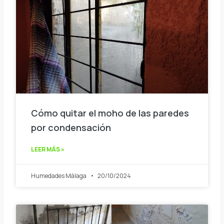
Cómo quitar el moho de las paredes
por condensación
LEER MÁS »
Humedades Málaga
20/10/2024