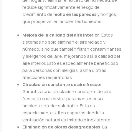
reduce significativamente el riesgo de
crecimiento de
moho en las paredes
y hongos,
que prosperan en ambientes húmedos.
Mejora de la calidad del aire interior
: Estos
sistemas no solo eliminan el aire viciado y
húmedo, sino que también filtran contaminantes
y alérgenos del aire, mejorando así la calidad del
aire interior. Esto es especialmente beneficioso
para personas con alergias, asma u otras
afecciones respiratorias.
Circulación constante de aire fresco
:
Garantiza una circulación constante de aire
fresco, lo cual es vital para mantener un
ambiente interior saludable. Esto es
especialmente útil en espacios donde la
ventilación natural es limitada o inexistente.
Eliminación de olores desagradables
: La