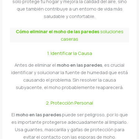
solo protege tu hogar y mejora la calidad del aire, sino
que también contribuye a un entorno de vida más
saludable y confortable.
Cómo eliminar el moho de las paredes
soluciones
caseras
1. Identificar la Causa
Antes de eliminar el
moho en las paredes
, es crucial
identificar y solucionar la fuente de humedad que está
causando el problema. Sin resolver la causa
subyacente, el moho probablemente reaparecerá.
2. Protección Personal
El
moho en las paredes
puede ser peligroso, por lo que
es importante protegerse adecuadamente al limpiarlo.
Usa guantes, mascarilla y gafas de protección para
evitar el contacto con las esporas de moho.