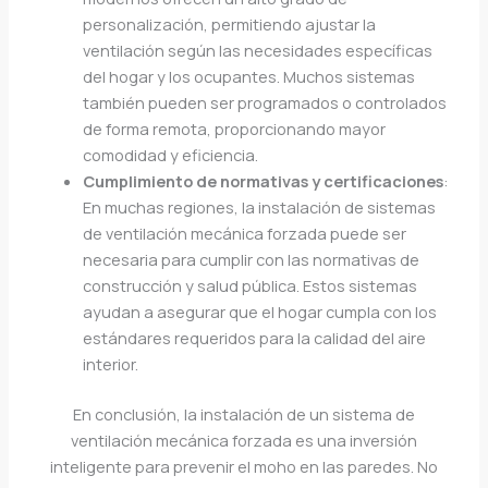
personalización, permitiendo ajustar la
ventilación según las necesidades específicas
del hogar y los ocupantes. Muchos sistemas
también pueden ser programados o controlados
de forma remota, proporcionando mayor
comodidad y eficiencia.
Cumplimiento de normativas y certificaciones
:
En muchas regiones, la instalación de sistemas
de ventilación mecánica forzada puede ser
necesaria para cumplir con las normativas de
construcción y salud pública. Estos sistemas
ayudan a asegurar que el hogar cumpla con los
estándares requeridos para la calidad del aire
interior.
En conclusión, la instalación de un sistema de
ventilación mecánica forzada es una inversión
inteligente para prevenir el moho en las paredes. No