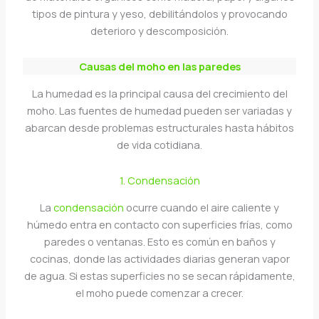
tipos de pintura y yeso, debilitándolos y provocando
deterioro y descomposición.
Causas del moho en las paredes
La humedad es la principal causa del crecimiento del
moho. Las fuentes de humedad pueden ser variadas y
abarcan desde problemas estructurales hasta hábitos
de vida cotidiana.
1. Condensación
La
condensación
ocurre cuando el aire caliente y
húmedo entra en contacto con superficies frías, como
paredes o ventanas. Esto es común en baños y
cocinas, donde las actividades diarias generan vapor
de agua. Si estas superficies no se secan rápidamente,
el moho puede comenzar a crecer.