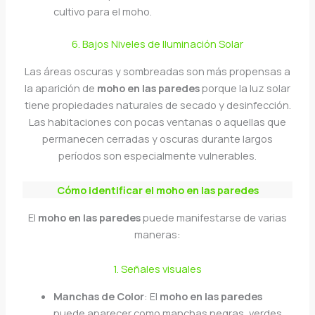
cultivo para el moho.
6. Bajos Niveles de Iluminación Solar
Las áreas oscuras y sombreadas son más propensas a
la aparición de
moho en las paredes
porque la luz solar
tiene propiedades naturales de secado y desinfección.
Las habitaciones con pocas ventanas o aquellas que
permanecen cerradas y oscuras durante largos
períodos son especialmente vulnerables.
Cómo identificar el moho en las paredes
El
moho en las paredes
puede manifestarse de varias
maneras:
1. Señales visuales
Manchas de Color
: El
moho en las paredes
puede aparecer como manchas negras, verdes,