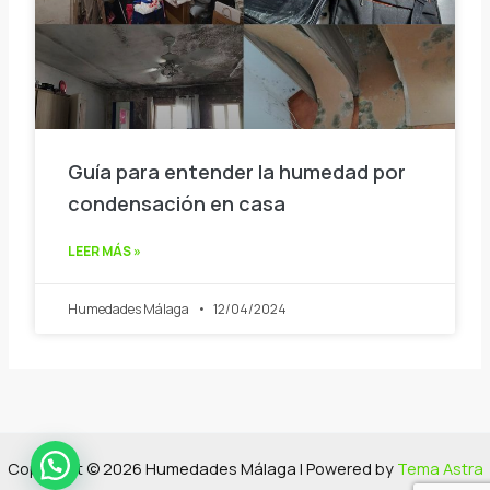
Guía para entender la humedad por
condensación en casa
LEER MÁS »
Humedades Málaga
12/04/2024
Copyright © 2026 Humedades Málaga | Powered by
Tema Astra