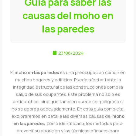
Guía para saber las
causas del moho en
las paredes
23/06/2024
El
moho en las paredes
es una preocupación común en
muchos hogares y edificios. Puede afectar tanto la
integridad estructural de las construcciones como la
salud de sus ocupantes. Este problema no solo es
antiestético, sino que también puede ser peligroso si
no se aborda adecuadamente. En esta guía completa,
exploraremos en detalle las diversas causas del
moho
en las paredes
, cómo identificarlo, los métodos para
prevenir su aparición y las técnicas eficaces para