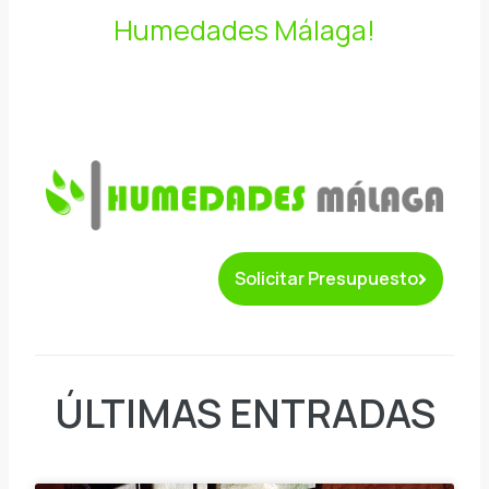
Humedades Málaga!
Solicitar Presupuesto
ÚLTIMAS ENTRADAS