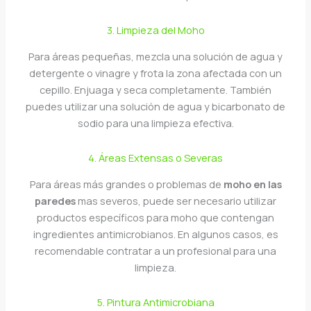
3. Limpieza del Moho
Para áreas pequeñas, mezcla una solución de agua y
detergente o vinagre y frota la zona afectada con un
cepillo. Enjuaga y seca completamente. También
puedes utilizar una solución de agua y bicarbonato de
sodio para una limpieza efectiva.
4. Áreas Extensas o Severas
Para áreas más grandes o problemas de
moho en las
paredes
mas severos, puede ser necesario utilizar
productos específicos para moho que contengan
ingredientes antimicrobianos. En algunos casos, es
recomendable contratar a un profesional para una
limpieza.
5. Pintura Antimicrobiana