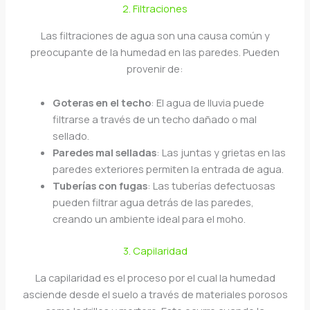
2. Filtraciones
Las filtraciones de agua son una causa común y
preocupante de la humedad en las paredes. Pueden
provenir de:
Goteras en el techo
: El agua de lluvia puede
filtrarse a través de un techo dañado o mal
sellado.
Paredes mal selladas
: Las juntas y grietas en las
paredes exteriores permiten la entrada de agua.
Tuberías con fugas
: Las tuberías defectuosas
pueden filtrar agua detrás de las paredes,
creando un ambiente ideal para el moho.
3. Capilaridad
La capilaridad es el proceso por el cual la humedad
asciende desde el suelo a través de materiales porosos