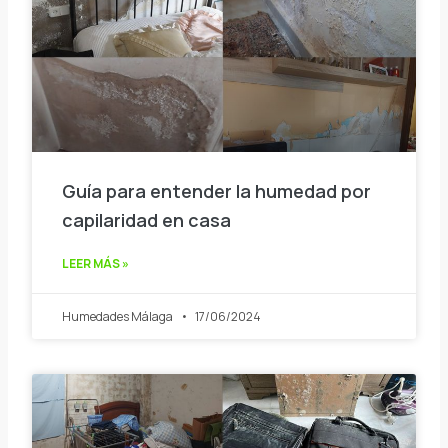
Guía para entender la humedad por
capilaridad en casa
LEER MÁS »
Humedades Málaga
17/06/2024