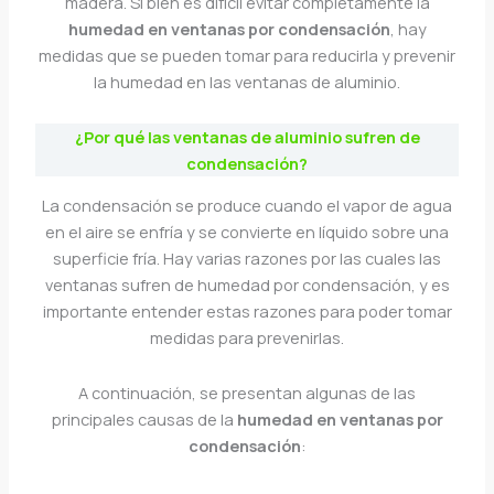
madera. Si bien es difícil evitar completamente la
humedad en ventanas por condensación
, hay
medidas que se pueden tomar para reducirla y prevenir
la humedad en las ventanas de aluminio.
¿Por qué las ventanas de aluminio sufren de
condensación?
La condensación se produce cuando el vapor de agua
en el aire se enfría y se convierte en líquido sobre una
superficie fría. Hay varias razones por las cuales las
ventanas sufren de humedad por condensación, y es
importante entender estas razones para poder tomar
medidas para prevenirlas.
A continuación, se presentan algunas de las
principales causas de la
humedad en ventanas por
condensación
: