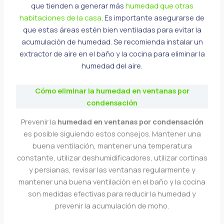
que tienden a generar más
humedad que otras
habitaciones de la casa
. Es importante asegurarse de
que estas áreas estén bien ventiladas para evitar la
acumulación de humedad. Se recomienda instalar un
extractor de aire en el baño y la cocina para eliminar la
humedad del aire.
Cómo eliminar la humedad en ventanas por
condensación
Prevenir la
humedad en ventanas por condensación
es posible siguiendo estos consejos. Mantener una
buena ventilación, mantener una temperatura
constante, utilizar deshumidificadores, utilizar cortinas
y persianas, revisar las ventanas regularmente y
mantener una buena ventilación en el baño y la cocina
son medidas efectivas para reducir la humedad y
prevenir la acumulación de moho.