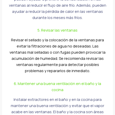
ventanas al reducir el flujo de aire frío. Además, pueden
ayudar a reducir la pérdida de calor en las ventanas
durante los meses más fríos.
5. Revisar las ventanas
Revisar el sellado y la colocación de la ventanas para
evitar la filtraciones de agua no deseadas. Las
ventanas mal selladas o con fugas pueden provocar la
acumulación de humedad. Se recomienda revisar las
ventanas regularmente para detectar posibles
problemas y repararlos de inmediato.
6. Mantener una buena ventilación en el baño y la
cocina
Instalar extractores en el baño y en la cocina para
mantener una buena ventilación y evitar que el vapor
acabe en las ventanas. El baño y la cocina son áreas