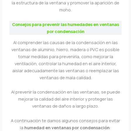
la estructura de la ventana y promover la aparición de
moho.
Consejos para prevenir las humedades en ventanas
por condensación
Al comprender las causas de la condensación en las
ventanas de aluminio, hierro, madera o PVC es posible
tomar medidas para prevenirla, como mejorar la
ventilación, controlar la humedad en el aire interior,
aislar adecuadamente las ventanas o reemplazar las
ventanas de mala calidad.
Al prevenir la condensación en las ventanas, se puede
mejorar la calidad del aire interior y proteger las
ventanas de daños a largo plazo.
A continuación te damos algunos consejos para evitar
la
humedad en ventanas por condensación
: