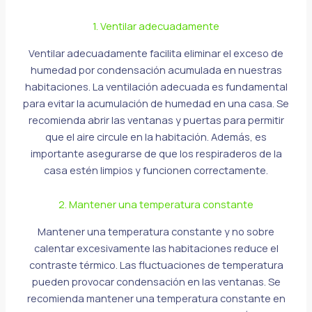
1. Ventilar adecuadamente
Ventilar adecuadamente facilita eliminar el exceso de
humedad por condensación acumulada en nuestras
habitaciones. La ventilación adecuada es fundamental
para evitar la acumulación de humedad en una casa. Se
recomienda abrir las ventanas y puertas para permitir
que el aire circule en la habitación. Además, es
importante asegurarse de que los respiraderos de la
casa estén limpios y funcionen correctamente.
2. Mantener una temperatura constante
Mantener una temperatura constante y no sobre
calentar excesivamente las habitaciones reduce el
contraste térmico. Las fluctuaciones de temperatura
pueden provocar condensación en las ventanas. Se
recomienda mantener una temperatura constante en