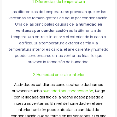
1. Diferencias de temperatura
Las diferencias de temperaturas provocan que en las
ventanas se formen gotitas de agua por condensación.
Una de las principales causas de la
humedad en
ventanas por condensación
es la diferencia de
temperatura entre el interior y el exterior de la casa o
edificio. Si la temperatura exterior es fría y la
temperatura interior es cálida, el aire caliente y húmedo
puede condensarse en las ventanas frías, lo que
provoca la formación de humedad.
2. Humedad en el aire interior
Actividades cotidianas como cocinar o ducharnos
provocan mucha
humedad por condensación
, luego
con la llegada del frio de la noche acaba pegado a
nuestras ventanas. El nivel de humedad en el aire
interior también puede afectar la cantidad de
condensación que se forme en las ventanas. Si el aire