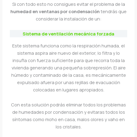
Si con todo esto no consigues evitar el problema de la
humedad en ventanas por condensación
tendrás que
considerar la instalación de un:
Sistema de ventilación mecánica forzada
Este sistema funciona como la respiración humada, el
sistema aspira aire nuevo del exterior, lo filtra y lo
insufla con fuerza suficiente para que recorra toda la
vivienda generando una pequeña sobrepresión. El aire
húmedo y contaminado de la casa, es mecánicamente
expulsado afuera por unas rejillas de evacuación
colocadas en lugares apropiados.
Con esta solución podrás eliminar todos los problemas
de humedades por condensación y evitaras todos los
síntomas como moho en casa, malos olores y vaho en
los cristales.