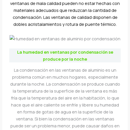
ventanas de mala calidad pueden no estar hechas con
materiales adecuados que reduzcan la cantidad de
condensación. Las ventanas de calidad disponen de
dobles acristalamientos y rotura de puente térmico.
La humedad en ventanas por condensación se
produce por la noche
La condensación en las ventanas de aluminio es un
problema común en muchos hogares, especialmente
durante la noche. La condensación se produce cuando
la temperatura de la superficie de la ventana es más
fría que la temperatura del aire en la habitación, lo que
hace que el aire caliente se enfríe y libere su humedad
en forma de gotas de agua en la superficie de la
ventana. Si bien la condensación en las ventanas
puede ser un problema menor, puede causar daños en