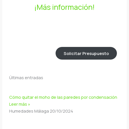
¡Más información!
Solicitar Presupuesto
Últimas entradas
Cómo quitar el moho de las paredes por condensación
Leer más »
Humedades Málaga
20/10/2024