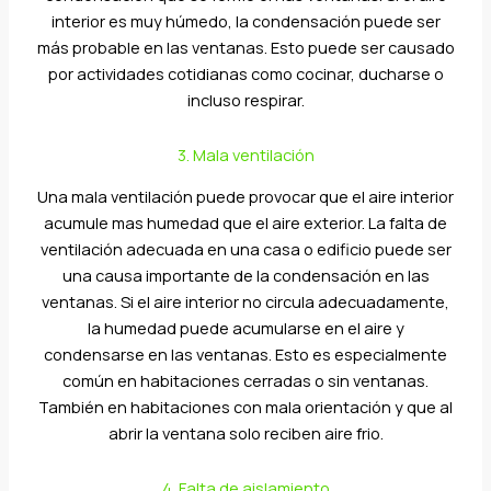
interior es muy húmedo, la condensación puede ser
más probable en las ventanas. Esto puede ser causado
por actividades cotidianas como cocinar, ducharse o
incluso respirar.
3. Mala ventilación
Una mala ventilación puede provocar que el aire interior
acumule mas humedad que el aire exterior. La falta de
ventilación adecuada en una casa o edificio puede ser
una causa importante de la condensación en las
ventanas. Si el aire interior no circula adecuadamente,
la humedad puede acumularse en el aire y
condensarse en las ventanas. Esto es especialmente
común en habitaciones cerradas o sin ventanas.
También en habitaciones con mala orientación y que al
abrir la ventana solo reciben aire frio.
4. Falta de aislamiento