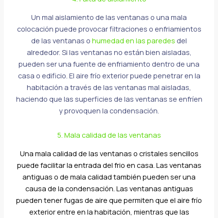
Un mal aislamiento de las ventanas o una mala
colocación puede provocar filtraciones o enfriamientos
de las ventanas o
humedad en las paredes
del
alrededor. Si las ventanas no están bien aisladas,
pueden ser una fuente de enfriamiento dentro de una
casa o edificio. El aire frío exterior puede penetrar en la
habitación a través de las ventanas mal aisladas,
haciendo que las superficies de las ventanas se enfríen
y provoquen la condensación.
5. Mala calidad de las ventanas
Una mala calidad de las ventanas o cristales sencillos
puede facilitar la entrada del frio en casa. Las ventanas
antiguas o de mala calidad también pueden ser una
causa de la condensación. Las ventanas antiguas
pueden tener fugas de aire que permiten que el aire frío
exterior entre en la habitación, mientras que las