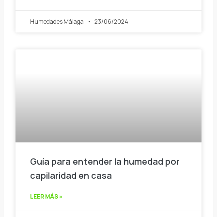
Humedades Málaga
23/06/2024
Guía para entender la humedad por
capilaridad en casa
LEER MÁS »