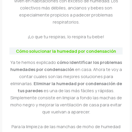
viven en habitaciones con exceso de humedad. Los
colectivos más débiles, ancianos y bebes son
especialmente propicios a padecer problemas
respiratorios.
¡Lo que tu respiras, lo respira tu bebe!
Cómo solucionar la humedad por condensación
Ya te hemos explicado
cómo identificar los problemas
humedades por condensación
en casa. Ahora te voy a
contar cuales son las mejores soluciones para
eliminarlas.
Eliminar la humedad por condensación de
tus paredes
es una de las más fáciles y rápidas.
Simplemente consiste en limpiar a fondo las machas de
moho negro y mejorar la ventilación de casa para evitar
que vuelvan a aparecer.
Para la limpieza de las manchas de moho de humedad