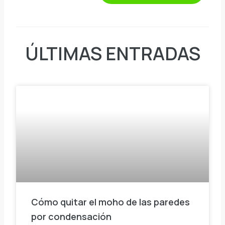
ÚLTIMAS ENTRADAS
Cómo quitar el moho de las paredes
por condensación