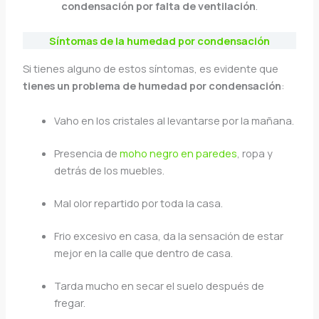
condensación por falta de ventilación
.
Síntomas de la humedad por condensación
Si tienes alguno de estos síntomas, es evidente que
tienes un problema de humedad por condensación
:
Vaho en los cristales al levantarse por la mañana.
Presencia de
moho negro en paredes
, ropa y
detrás de los muebles.
Mal olor repartido por toda la casa.
Frio excesivo en casa, da la sensación de estar
mejor en la calle que dentro de casa.
Tarda mucho en secar el suelo después de
fregar.