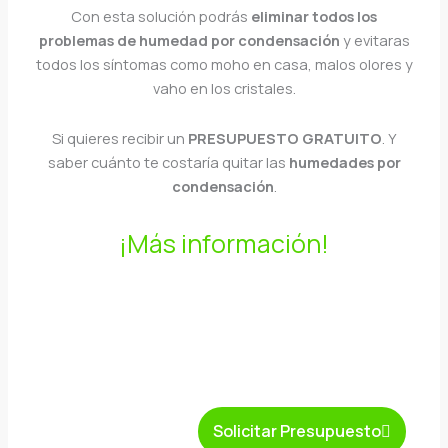
Con esta solución podrás
eliminar todos los
problemas de humedad por condensación
y evitaras
todos los síntomas como moho en casa, malos olores y
vaho en los cristales.
Si quieres recibir un
PRESUPUESTO GRATUITO
. Y
saber cuánto te costaría quitar las
humedades por
condensación
.
¡Más información!
Solicitar Presupuesto