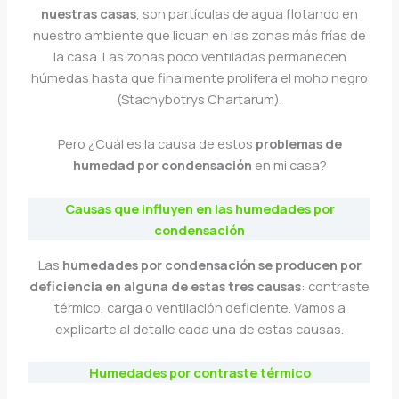
nuestras casas
, son partículas de agua flotando en
nuestro ambiente que licuan en las zonas más frías de
la casa. Las zonas poco ventiladas permanecen
húmedas hasta que finalmente prolifera el moho negro
(Stachybotrys Chartarum).
Pero ¿Cuál es la causa de estos
problemas de
humedad por condensación
en mi casa?
Causas que influyen en las humedades por
condensación
Las
humedades por condensación se producen por
deficiencia en alguna de estas tres causas
: contraste
térmico, carga o ventilación deficiente. Vamos a
explicarte al detalle cada una de estas causas.
Humedades por contraste térmico