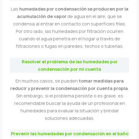
Las
humedades por condensación se producen por la
acumulación de vapor
de agua en el aire, que se
condensa al entrar en contacto con superficies frías.
Por otro lado, las humedades por filtración ocurren
cuando el agua penetra en el hogar a través de
filtraciones o fugas en paredes, techos o tuberías.
Resolver el problema de las humedades por
condensación por mi cuenta
En muchos casos, se pueden
tomar medidas para
reducir y prevenir la condensación por cuenta propia
.
Sin embargo, si el problema persiste o es grave, es
recomendable buscar la ayuda de un profesional en
humedades para evaluar la situación y brindar
soluciones adecuadas.
Prevenir las humedades por condensación en el baño