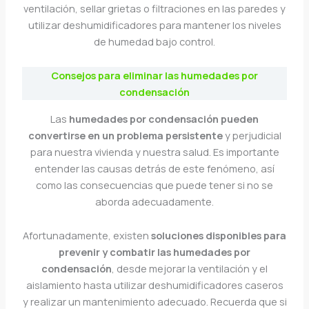
ventilación, sellar grietas o filtraciones en las paredes y
utilizar deshumidificadores para mantener los niveles
de humedad bajo control.
Consejos para eliminar las humedades por
condensación
Las
humedades por condensación pueden
convertirse en un problema persistente
y perjudicial
para nuestra vivienda y nuestra salud. Es importante
entender las causas detrás de este fenómeno, así
como las consecuencias que puede tener si no se
aborda adecuadamente.
Afortunadamente, existen
soluciones disponibles para
prevenir y combatir las humedades por
condensación
, desde mejorar la ventilación y el
aislamiento hasta utilizar deshumidificadores caseros
y realizar un mantenimiento adecuado. Recuerda que si