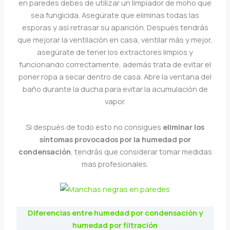
en paredes debes de utilizar un limpiador de moho que
sea fungicida. Asegúrate que eliminas todas las
esporas y así retrasar su aparición. Después tendrás
que mejorar la ventilación en casa, ventilar más y mejor,
asegúrate de tener los extractores limpios y
funcionando correctamente, además trata de evitar el
poner ropa a secar dentro de casa. Abre la ventana del
baño durante la ducha para evitar la acumulación de
vapor.
Si después de todo esto no consigues
eliminar los
síntomas provocados por la humedad por
condensación
, tendrás que considerar tomar medidas
mas profesionales.
Diferencias entre humedad por condensación y
humedad por filtración