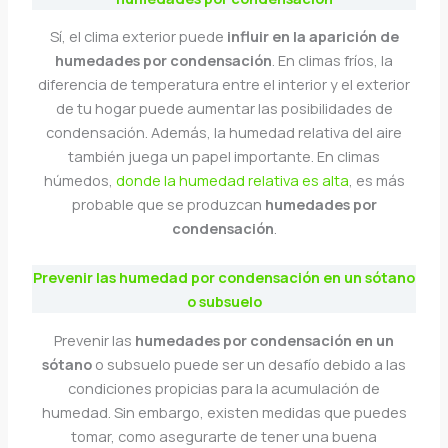
Sí, el clima exterior puede
influir en la aparición de
humedades por condensación
. En climas fríos, la
diferencia de temperatura entre el interior y el exterior
de tu hogar puede aumentar las posibilidades de
condensación. Además, la humedad relativa del aire
también juega un papel importante. En climas
húmedos,
donde la humedad relativa es alta
, es más
probable que se produzcan
humedades por
condensación
.
Prevenir las humedad por condensación en un sótano
o subsuelo
Prevenir las
humedades por condensación en un
sótano
o subsuelo puede ser un desafío debido a las
condiciones propicias para la acumulación de
humedad. Sin embargo, existen medidas que puedes
tomar, como asegurarte de tener una buena