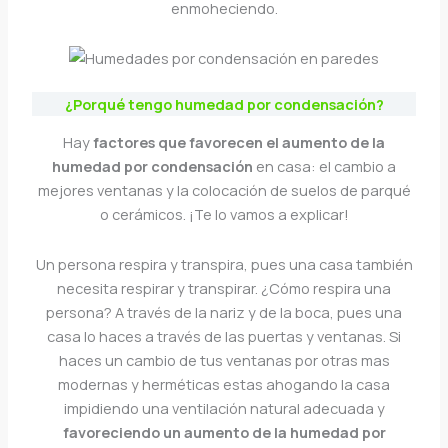
enmoheciendo.
¿Porqué tengo humedad por condensación?
Hay
factores que favorecen el aumento de la
humedad por condensación
en casa: el cambio a
mejores ventanas y la colocación de suelos de parqué
o cerámicos. ¡Te lo vamos a explicar!
Un persona respira y transpira, pues una casa también
necesita respirar y transpirar. ¿Cómo respira una
persona? A través de la nariz y de la boca, pues una
casa lo haces a través de las puertas y ventanas. Si
haces un cambio de tus ventanas por otras mas
modernas y herméticas estas ahogando la casa
impidiendo una ventilación natural adecuada y
favoreciendo un aumento de la humedad por