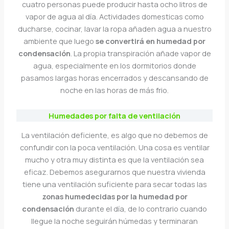
cuatro personas puede producir hasta ocho litros de
vapor de agua al día. Actividades domesticas como
ducharse, cocinar, lavar la ropa añaden agua a nuestro
ambiente que luego
se convertirá en humedad por
condensación
. La propia transpiración añade vapor de
agua, especialmente en los dormitorios donde
pasamos largas horas encerrados y descansando de
noche en las horas de más frio.
Humedades por falta de ventilación
La ventilación deficiente, es algo que no debemos de
confundir con la poca ventilación. Una cosa es ventilar
mucho y otra muy distinta es que la ventilación sea
eficaz. Debemos asegurarnos que nuestra vivienda
tiene una ventilación suficiente para secar todas las
zonas humedecidas por la humedad por
condensación
durante el día, de lo contrario cuando
llegue la noche seguirán húmedas y terminaran