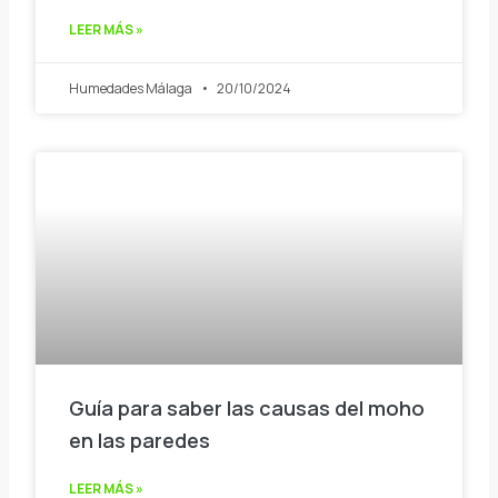
LEER MÁS »
Humedades Málaga
20/10/2024
Guía para saber las causas del moho
en las paredes
LEER MÁS »