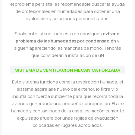
el problema persiste, es recomendable buscar la ayuda
de profesionales en humedades para obtener una
evaluación y soluciones personalizadas.
Finalmente, si con todo esto no consigues
evitar el
problema de las humedades por condensación
y
siguen apareciendo las manchas de moho. Tendrás
que considerar la instalación de uN
SISTEMA DE VENTILACION MECANICA FORZADA
Este sistema funciona como la respiración humada, el
sistema aspira aire nuevo del exterior, lo filtra y lo
insufla con fuerza suficiente para que recorra toda la
vivienda generando una pequeña sobrepresión. El aire
húmedo y contaminado de la casa, es mecánicamente
expulsado afuera por unas rejillas de evacuación
colocadas en lugares apropiados.