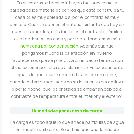
En el contraste térmico influyen factores como la
calidad de los materiales con los que está construida tu
casa. Si es muy soleada o si por el contrario es muy
sombría. Cuanto peor es el material aislante que hay en
nuestras paredes, más fuerte es el contraste térmico
que tendremos en casa y por tanto tendremos más
humedad por condensación
. Además cuando
pongamos mucho la calefacción en invierno
favorecemos que se produzca un impacto térmico con
el frio exterior por falta de aislamiento. Es exactamente
igual a lo que ocurre en los cristales de un coche,
cuando estamos sentados en su interior un día de lluvia
o por la noche, que los cristales se empañan debido al
contraste de temperatura entre el interior y el exterior.
Humedades por exceso de carga
La carga es todo aquello que añade partículas de agua
en nuestro ambiente. Se estima que una familia de