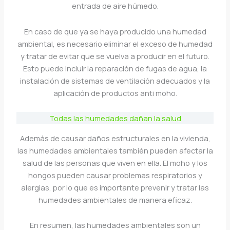
entrada de aire húmedo.
En caso de que ya se haya producido una humedad
ambiental, es necesario eliminar el exceso de humedad
y tratar de evitar que se vuelva a producir en el futuro.
Esto puede incluir la reparación de fugas de agua, la
instalación de sistemas de ventilación adecuados y la
aplicación de productos anti moho.
Todas las humedades dañan la salud
Además de causar daños estructurales en la vivienda,
las humedades ambientales también pueden afectar la
salud de las personas que viven en ella. El moho y los
hongos pueden causar problemas respiratorios y
alergias, por lo que es importante prevenir y tratar las
humedades ambientales de manera eficaz.
En resumen, las humedades ambientales son un