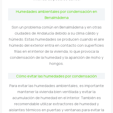
Humedades ambientales por condensación en
Benalmádena
Son un problema común en Benalmádena y en otras
ciudades de Andalucía debido a su clima cálido y
húmedo. Estas humedades se producen cuando el aire
húmedo del exterior entra en contacto con superficies
frías en el interior de la vivienda, lo que provoca la
condensación de la humedad y la aparición de moho y
hongos.
Cómo evitar las humedades por condensación
Para evitar las humedades ambientales, es importante
mantener la vivienda bien ventilada y evitar la
acumulación de humedad en el interior. También es
recomendable utilizar extractores de humedad y
aislantes térmicos en puertas y ventanas para evitar la