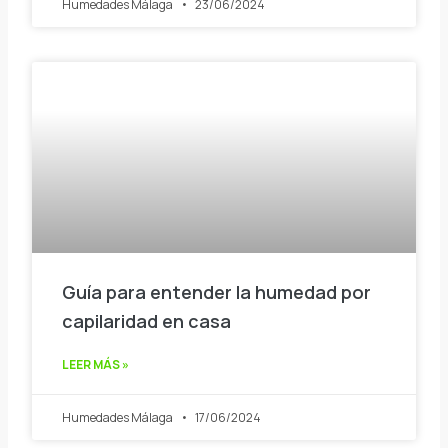
Humedades Málaga
23/06/2024
Guía para entender la humedad por
capilaridad en casa
LEER MÁS »
Humedades Málaga
17/06/2024