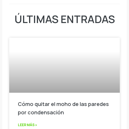
ÚLTIMAS ENTRADAS
Cómo quitar el moho de las paredes
por condensación
LEER MÁS »