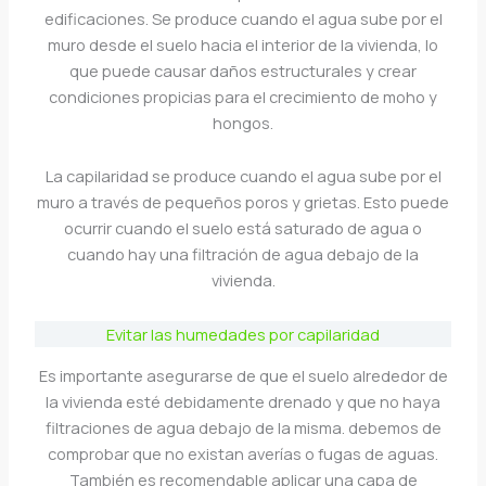
edificaciones. Se produce cuando el agua sube por el
muro desde el suelo hacia el interior de la vivienda, lo
que puede causar daños estructurales y crear
condiciones propicias para el crecimiento de moho y
hongos.
La capilaridad se produce cuando el agua sube por el
muro a través de pequeños poros y grietas. Esto puede
ocurrir cuando el suelo está saturado de agua o
cuando hay una filtración de agua debajo de la
vivienda.
Evitar las humedades por capilaridad
Es importante asegurarse de que el suelo alrededor de
la vivienda esté debidamente drenado y que no haya
filtraciones de agua debajo de la misma. debemos de
comprobar que no existan averías o fugas de aguas.
También es recomendable aplicar una capa de