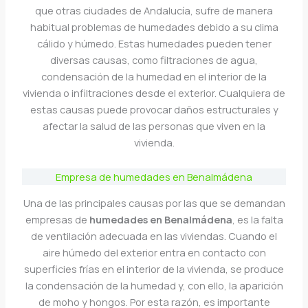
que otras ciudades de Andalucía, sufre de manera
habitual problemas de humedades debido a su clima
cálido y húmedo. Estas humedades pueden tener
diversas causas, como filtraciones de agua,
condensación de la humedad en el interior de la
vivienda o infiltraciones desde el exterior. Cualquiera de
estas causas puede provocar daños estructurales y
afectar la salud de las personas que viven en la
vivienda.
Empresa de humedades en Benalmádena
Una de las principales causas por las que se demandan
empresas de
humedades en Benalmádena
, es la falta
de ventilación adecuada en las viviendas. Cuando el
aire húmedo del exterior entra en contacto con
superficies frías en el interior de la vivienda, se produce
la condensación de la humedad y, con ello, la aparición
de moho y hongos. Por esta razón, es importante