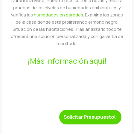
Durante la visita, nuestro técnico toma notas y realiza
pruebas de los niveles de humedades ambientales y
verifica las
humedades en paredes
. Examina las zonas
de la casa donde está proliferando el moho negro.
Situación de las habitaciones. Tras analizarlo todo te
ofrecerá una solución personalizada y con garantía de
resultado.
¡Más información aquí!
Solicitar Presupuesto