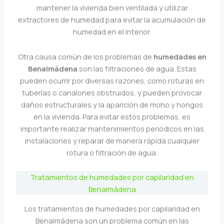
mantener la vivienda bien ventilada y utilizar
extractores de humedad para evitar la acumulación de
humedad en el interior.
Otra causa común de los problemas de
humedades en
Benalmádena
son las filtraciones de agua. Estas
pueden ocurrir por diversas razones, como roturas en
tuberías o canalones obstruidos, y pueden provocar
daños estructurales y la aparición de moho y hongos
en la vivienda. Para evitar estos problemas, es
importante realizar mantenimientos periódicos en las
instalaciones y reparar de manera rápida cualquier
rotura o filtración de agua.
Tratamientos de humedades por capilaridad en
Benalmádena
Los tratamientos de humedades por capilaridad en
Benalmádena son un problema común en las