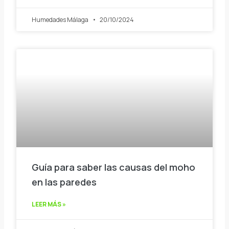
Humedades Málaga
20/10/2024
Guía para saber las causas del moho
en las paredes
LEER MÁS »