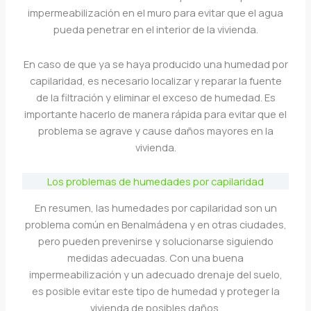
impermeabilización en el muro para evitar que el agua
pueda penetrar en el interior de la vivienda.
En caso de que ya se haya producido una humedad por
capilaridad, es necesario localizar y reparar la fuente
de la filtración y eliminar el exceso de humedad. Es
importante hacerlo de manera rápida para evitar que el
problema se agrave y cause daños mayores en la
vivienda.
Los problemas de humedades por capilaridad
En resumen, las humedades por capilaridad son un
problema común en Benalmádena y en otras ciudades,
pero pueden prevenirse y solucionarse siguiendo
medidas adecuadas. Con una buena
impermeabilización y un adecuado drenaje del suelo,
es posible evitar este tipo de humedad y proteger la
vivienda de posibles daños.