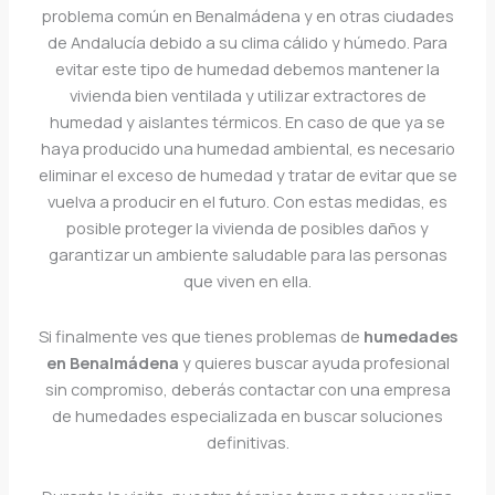
problema común en Benalmádena y en otras ciudades
de Andalucía debido a su clima cálido y húmedo. Para
evitar este tipo de humedad debemos mantener la
vivienda bien ventilada y utilizar extractores de
humedad y aislantes térmicos. En caso de que ya se
haya producido una humedad ambiental, es necesario
eliminar el exceso de humedad y tratar de evitar que se
vuelva a producir en el futuro. Con estas medidas, es
posible proteger la vivienda de posibles daños y
garantizar un ambiente saludable para las personas
que viven en ella.
Si finalmente ves que tienes problemas de
humedades
en Benalmádena
y quieres buscar ayuda profesional
sin compromiso, deberás contactar con una empresa
de humedades especializada en buscar soluciones
definitivas.