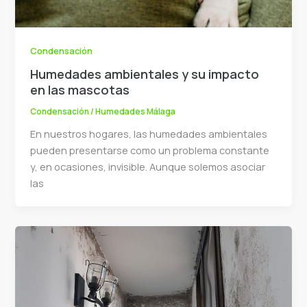
Condensación
Humedades ambientales y su impacto
en las mascotas
Condensación
/
Humedades Málaga
En nuestros hogares, las humedades ambientales
pueden presentarse como un problema constante
y, en ocasiones, invisible. Aunque solemos asociar
las