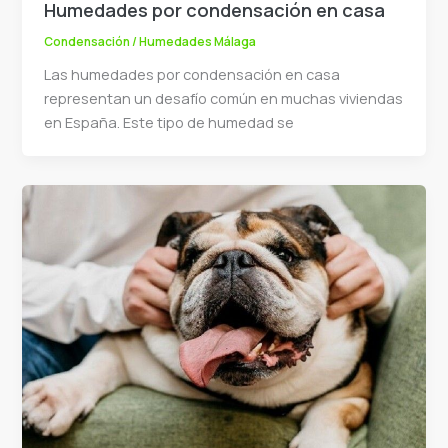
Humedades por condensación en casa
Condensación
/
Humedades Málaga
Las humedades por condensación en casa
representan un desafío común en muchas viviendas
en España. Este tipo de humedad se