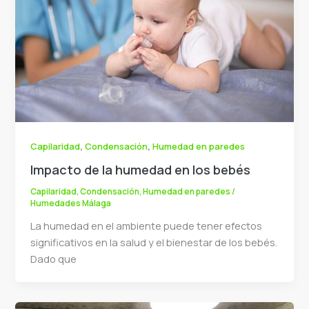
,
,
Capilaridad
Condensación
Humedad en paredes
Impacto de la humedad en los bebés
Capilaridad
,
Condensación
,
Humedad en paredes
/
Humedades Málaga
La humedad en el ambiente puede tener efectos
significativos en la salud y el bienestar de los bebés.
Dado que