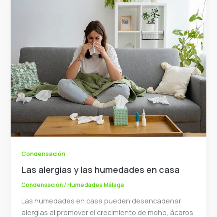
Condensación
Las alergias y las humedades en casa
Condensación
/
Humedades Málaga
Las humedades en casa pueden desencadenar
alergias al promover el crecimiento de moho, ácaros