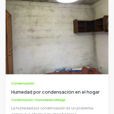
Condensación
Humedad por condensación en el hogar
Condensación
/
Humedades Málaga
La humedad por condensación es un problema