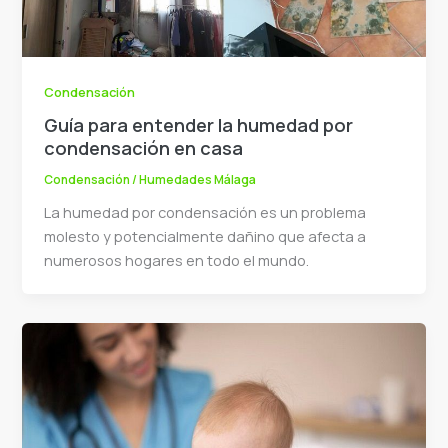
Condensación
Guía para entender la humedad por
condensación en casa
Condensación
/
Humedades Málaga
La humedad por condensación es un problema
molesto y potencialmente dañino que afecta a
numerosos hogares en todo el mundo.