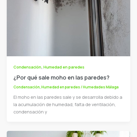
,
Condensación
Humedad en paredes
¿Por qué sale moho en las paredes?
Condensación
,
Humedad en paredes
/
Humedades Málaga
El moho en las paredes sale y se desarrolla debido a
la acumulación de humedad, falta de ventilación,
condensación y