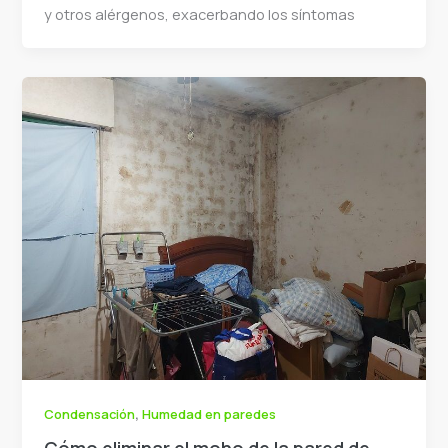
y otros alérgenos, exacerbando los síntomas
,
Condensación
Humedad en paredes